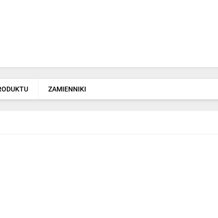
PRODUKTU
ZAMIENNIKI