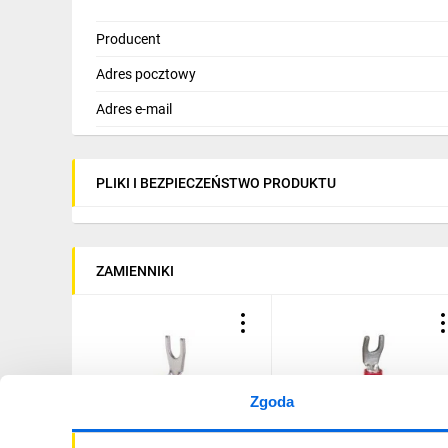
Producent
Adres pocztowy
Adres e-mail
PLIKI I BEZPIECZEŃSTWO PRODUKTU
ZAMIENNIKI
Zgoda