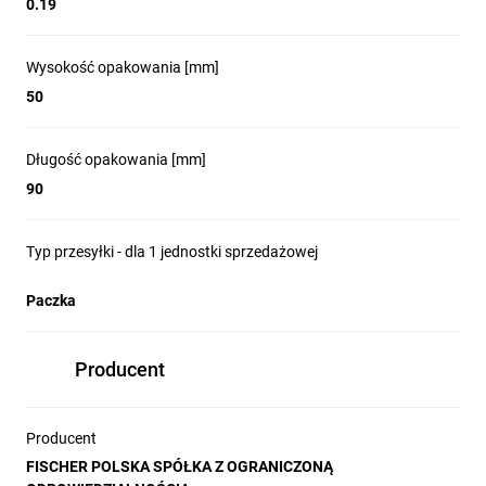
0.19
Wysokość opakowania [mm]
50
Długość opakowania [mm]
90
Typ przesyłki - dla 1 jednostki sprzedażowej
Paczka
Producent
Producent
FISCHER POLSKA SPÓŁKA Z OGRANICZONĄ