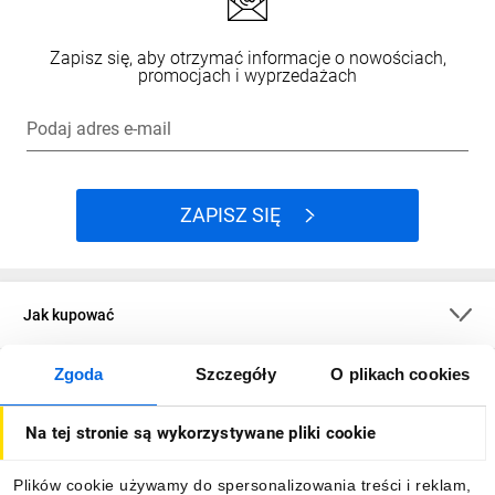
Zapisz się, aby otrzymać informacje o nowościach,
promocjach i wyprzedażach
Podaj adres e-mail
ZAPISZ SIĘ
Jak kupować
Zgoda
Szczegóły
O plikach cookies
O firmie
Na tej stronie są wykorzystywane pliki cookie
Dla kupujących
Plików cookie używamy do spersonalizowania treści i reklam,