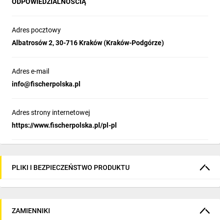
ODPOWIEDZIALNOŚCIĄ
Adres pocztowy
Albatrosów 2, 30-716 Kraków (Kraków-Podgórze)
Adres e-mail
info@fischerpolska.pl
Adres strony internetowej
https://www.fischerpolska.pl/pl-pl
PLIKI I BEZPIECZEŃSTWO PRODUKTU
ZAMIENNIKI