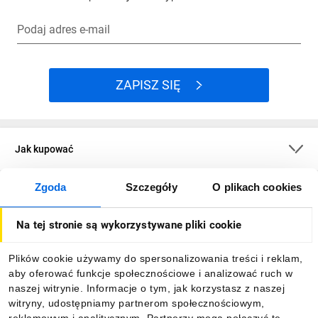
Podaj adres e-mail
ZAPISZ SIĘ
Jak kupować
Zgoda
Szczegóły
O plikach cookies
O firmie
Na tej stronie są wykorzystywane pliki cookie
Dla kupujących
Plików cookie używamy do spersonalizowania treści i reklam,
aby oferować funkcje społecznościowe i analizować ruch w
Informacje
naszej witrynie. Informacje o tym, jak korzystasz z naszej
witryny, udostępniamy partnerom społecznościowym,