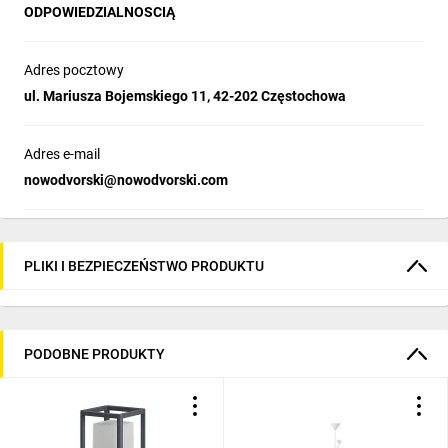
ODPOWIEDZIALNOSCIĄ
Adres pocztowy
ul. Mariusza Bojemskiego 11, 42-202 Częstochowa
Adres e-mail
nowodvorski@nowodvorski.com
PLIKI I BEZPIECZEŃSTWO PRODUKTU
PODOBNE PRODUKTY