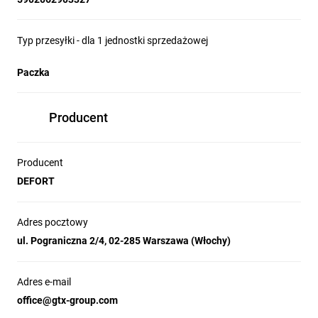
Typ przesyłki - dla 1 jednostki sprzedażowej
Paczka
Producent
Producent
DEFORT
Adres pocztowy
ul. Pograniczna 2/4, 02-285 Warszawa (Włochy)
Adres e-mail
office@gtx-group.com