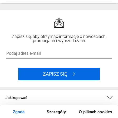
Zapisz się, aby otrzymać informacje o nowościach,
promocjach i wyprzedażach
Podaj adres e-mail
ZAPISZ SIĘ
Jak kupować
Zgoda
Szczegóły
O plikach cookies
O firmie