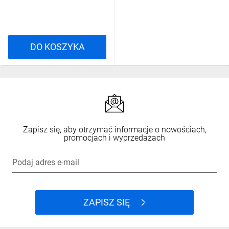
DO KOSZYKA
Zapisz się, aby otrzymać informacje o nowościach,
promocjach i wyprzedażach
Podaj adres e-mail
ZAPISZ SIĘ