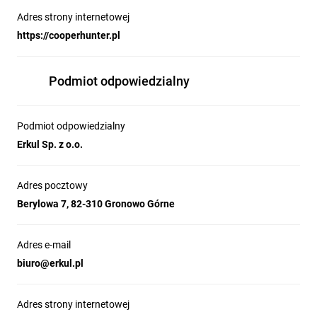
Adres strony internetowej
https://cooperhunter.pl
Podmiot odpowiedzialny
Podmiot odpowiedzialny
Erkul Sp. z o.o.
Adres pocztowy
Berylowa 7, 82-310 Gronowo Górne
Adres e-mail
biuro@erkul.pl
Adres strony internetowej