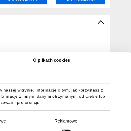
O plikach cookies
naszej witrynie. Informacje o tym, jak korzystasz z
nformacje z innymi danymi otrzymanymi od Ciebie lub
sowań i preferencji.
owe
Reklamowe