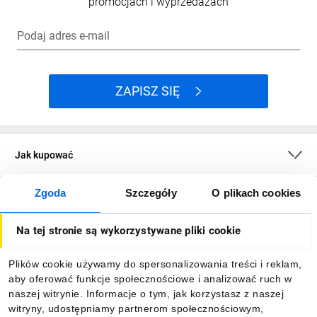
promocjach i wyprzedażach
Podaj adres e-mail
ZAPISZ SIĘ
Jak kupować
Zgoda
Szczegóły
O plikach cookies
O firmie
Na tej stronie są wykorzystywane pliki cookie
Dla kupujących
Plików cookie używamy do spersonalizowania treści i reklam,
aby oferować funkcje społecznościowe i analizować ruch w
Informacje
naszej witrynie. Informacje o tym, jak korzystasz z naszej
witryny, udostępniamy partnerom społecznościowym,