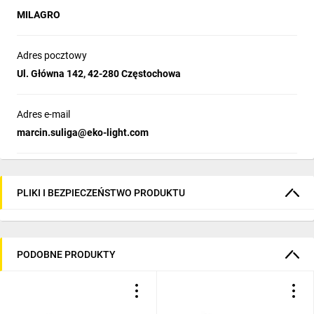
MILAGRO
Adres pocztowy
Ul. Główna 142, 42-280 Częstochowa
Adres e-mail
marcin.suliga@eko-light.com
PLIKI I BEZPIECZEŃSTWO PRODUKTU
PODOBNE PRODUKTY