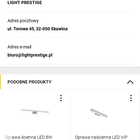
LIGHT PRESTIGE
Adres pocztowy
ul. Torowa 45, 32-050 Skawina
Adres e-mail
biuro@lightprestige.pl
PODOBNE PRODUKTY
Oprawa ścienna LED 8W
Oprawa naścienna LED VIP