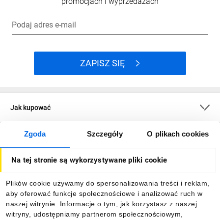
promocjach i wyprzedażach
Podaj adres e-mail
ZAPISZ SIĘ
Jak kupować
Zgoda
Szczegóły
O plikach cookies
O firmie
Na tej stronie są wykorzystywane pliki cookie
Dla kupujących
Plików cookie używamy do spersonalizowania treści i reklam,
aby oferować funkcje społecznościowe i analizować ruch w
Informacje
naszej witrynie. Informacje o tym, jak korzystasz z naszej
witryny, udostępniamy partnerom społecznościowym,