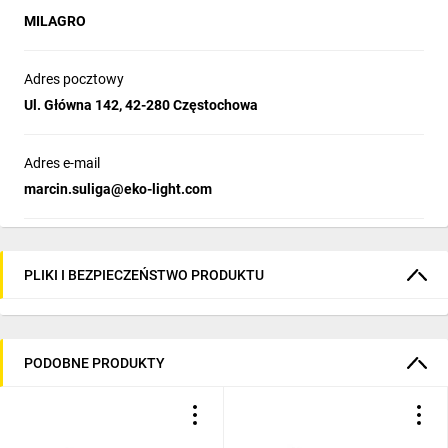
MILAGRO
Adres pocztowy
Ul. Główna 142, 42-280 Częstochowa
Adres e-mail
marcin.suliga@eko-light.com
PLIKI I BEZPIECZEŃSTWO PRODUKTU
PODOBNE PRODUKTY