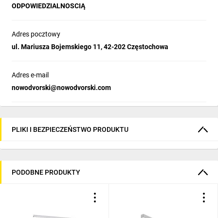
ODPOWIEDZIALNOSCIĄ
Adres pocztowy
ul. Mariusza Bojemskiego 11, 42-202 Częstochowa
Adres e-mail
nowodvorski@nowodvorski.com
PLIKI I BEZPIECZEŃSTWO PRODUKTU
PODOBNE PRODUKTY