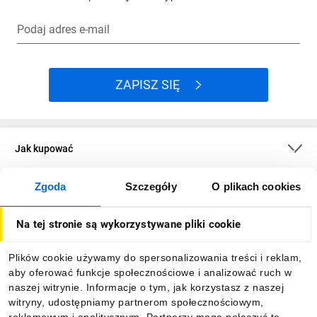
Podaj adres e-mail
ZAPISZ SIĘ
Jak kupować
Zgoda
Szczegóły
O plikach cookies
O firmie
Na tej stronie są wykorzystywane pliki cookie
Dla kupujących
Plików cookie używamy do spersonalizowania treści i reklam,
aby oferować funkcje społecznościowe i analizować ruch w
Informacje
naszej witrynie. Informacje o tym, jak korzystasz z naszej
witryny, udostępniamy partnerom społecznościowym,