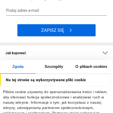
Podaj adres e-mail
ZAPISZ SIĘ
Jak kupować
Zgoda
Szczegóły
O plikach cookies
O firmie
Na tej stronie są wykorzystywane pliki cookie
Dla kupujących
Plików cookie używamy do spersonalizowania treści i reklam,
aby oferować funkcje społecznościowe i analizować ruch w
Informacje
naszej witrynie. Informacje o tym, jak korzystasz z naszej
witryny, udostępniamy partnerom społecznościowym,