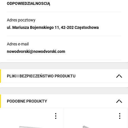
ODPOWIEDZIALNOSCIĄ
Adres pocztowy
ul. Mariusza Bojemskiego 11, 42-202 Częstochowa
Adres e-mail
nowodvorski@nowodvorski.com
PLIKI I BEZPIECZEŃSTWO PRODUKTU
PODOBNE PRODUKTY