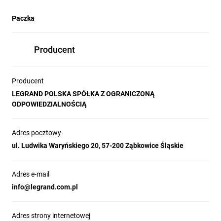
Paczka
Producent
Producent
LEGRAND POLSKA SPÓŁKA Z OGRANICZONĄ
ODPOWIEDZIALNOŚCIĄ
Adres pocztowy
ul. Ludwika Waryńskiego 20, 57-200 Ząbkowice Śląskie
Adres e-mail
info@legrand.com.pl
Adres strony internetowej