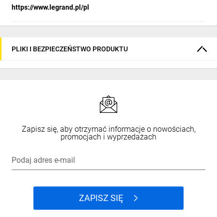
https://www.legrand.pl/pl
PLIKI I BEZPIECZEŃSTWO PRODUKTU
Zapisz się, aby otrzymać informacje o nowościach,
promocjach i wyprzedażach
Podaj adres e-mail
ZAPISZ SIĘ