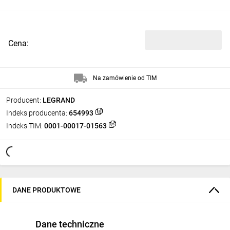
Cena:
Na zamówienie od TIM
Producent:
LEGRAND
Indeks producenta:
654993
Indeks TIM:
0001-00017-01563
DANE PRODUKTOWE
Dane techniczne