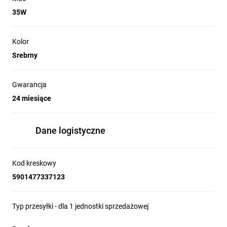
35W
Kolor
Srebrny
Gwarancja
24 miesiące
Dane logistyczne
Kod kreskowy
5901477337123
Typ przesyłki - dla 1 jednostki sprzedażowej