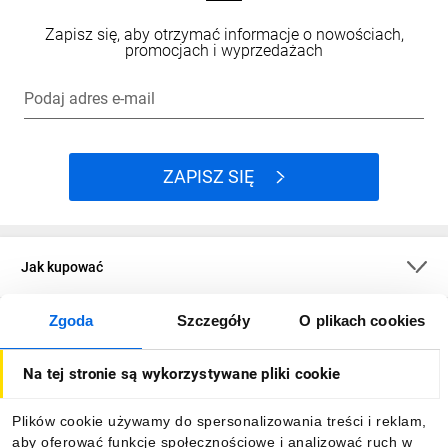
Zapisz się, aby otrzymać informacje o nowościach,
promocjach i wyprzedażach
Podaj adres e-mail
ZAPISZ SIĘ
Jak kupować
Zgoda
Szczegóły
O plikach cookies
O firmie
Na tej stronie są wykorzystywane pliki cookie
Dla kupujących
Plików cookie używamy do spersonalizowania treści i reklam,
aby oferować funkcje społecznościowe i analizować ruch w