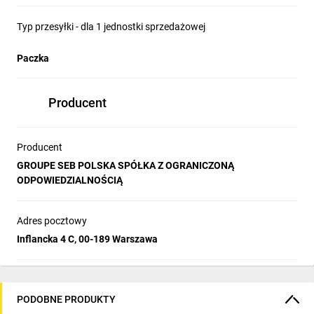
Typ przesyłki - dla 1 jednostki sprzedażowej
Paczka
Producent
Producent
GROUPE SEB POLSKA SPÓŁKA Z OGRANICZONĄ
ODPOWIEDZIALNOŚCIĄ
Adres pocztowy
Inflancka 4 C, 00-189 Warszawa
PODOBNE PRODUKTY