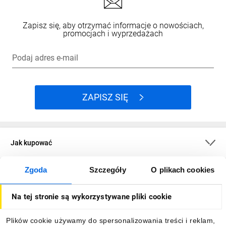
Zapisz się, aby otrzymać informacje o nowościach,
promocjach i wyprzedażach
Podaj adres e-mail
ZAPISZ SIĘ
Jak kupować
Zgoda
Szczegóły
O plikach cookies
O firmie
Na tej stronie są wykorzystywane pliki cookie
Dla kupujących
Plików cookie używamy do spersonalizowania treści i reklam,