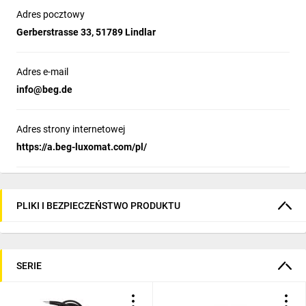
Adres pocztowy
Gerberstrasse 33, 51789 Lindlar
Adres e-mail
info@beg.de
Adres strony internetowej
https://a.beg-luxomat.com/pl/
PLIKI I BEZPIECZEŃSTWO PRODUKTU
SERIE