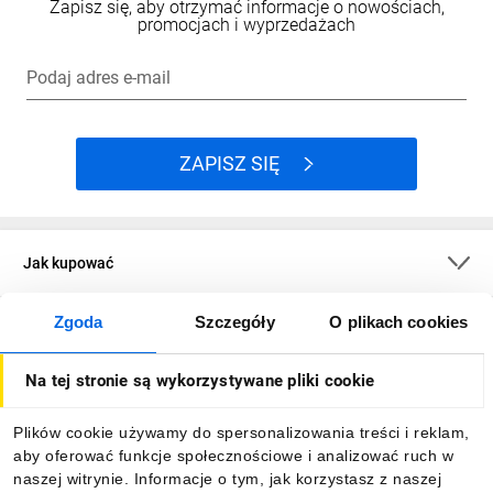
Zapisz się, aby otrzymać informacje o nowościach,
promocjach i wyprzedażach
Podaj adres e-mail
ZAPISZ SIĘ
Jak kupować
Zgoda
Szczegóły
O plikach cookies
O firmie
Na tej stronie są wykorzystywane pliki cookie
Dla kupujących
Plików cookie używamy do spersonalizowania treści i reklam,
aby oferować funkcje społecznościowe i analizować ruch w
Informacje
naszej witrynie. Informacje o tym, jak korzystasz z naszej