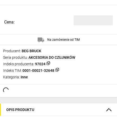
Cena:
Na zamówienie od TIM
Producent:
BEG BRUCK
Seria produktu:
AKCESORIA DO CZUJNIKÓW
Indeks producenta:
97024
Indeks TIM:
0001-00021-32648
Kategoria:
Inne
OPIS PRODUKTU