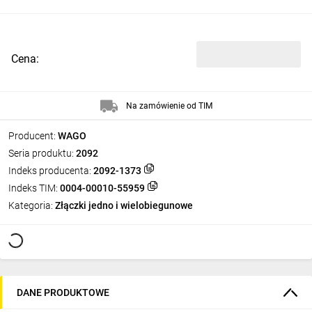
Cena:
Na zamówienie od TIM
Producent:
WAGO
Seria produktu:
2092
Indeks producenta:
2092-1373
Indeks TIM:
0004-00010-55959
Kategoria:
Złączki jedno i wielobiegunowe
DANE PRODUKTOWE