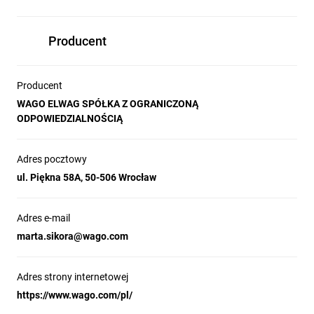
Producent
Producent
WAGO ELWAG SPÓŁKA Z OGRANICZONĄ
ODPOWIEDZIALNOŚCIĄ
Adres pocztowy
ul. Piękna 58A, 50-506 Wrocław
Adres e-mail
marta.sikora@wago.com
Adres strony internetowej
https://www.wago.com/pl/