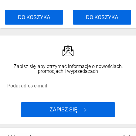
DO KOSZYKA
DO KOSZYKA
Zapisz się, aby otrzymać informacje o nowościach,
promocjach i wyprzedażach
Podaj adres e-mail
ZAPISZ SIĘ