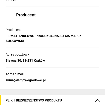
Paczka
Producent
Producent
FIRMA HANDLOWO-PRODUKCYJNA SU-MA MAREK
SUŁKOWSKI
Adres pocztowy
Siewna 30, 31-231 Kraków
Adres e-mail
suma@lampy-ogrodowe.pl
PLIKI I BEZPIECZEŃSTWO PRODUKTU