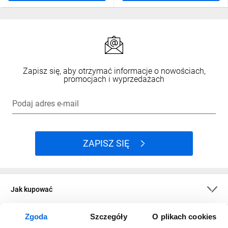
Zapisz się, aby otrzymać informacje o nowościach,
promocjach i wyprzedażach
Podaj adres e-mail
ZAPISZ SIĘ
Jak kupować
Zgoda
Szczegóły
O plikach cookies
O firmie