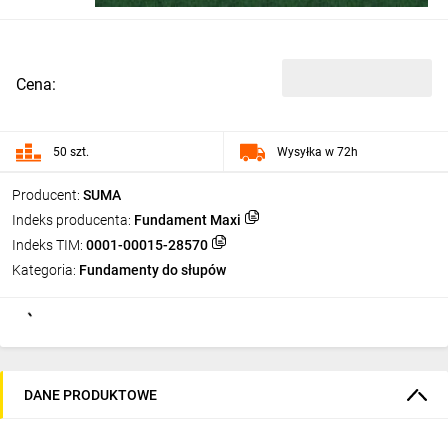
Cena:
50 szt.
Wysyłka w 72h
Producent:
SUMA
Indeks producenta:
Fundament Maxi
Indeks TIM:
0001-00015-28570
Kategoria:
Fundamenty do słupów
DANE PRODUKTOWE