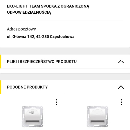
EKO-LIGHT TEAM SPÓŁKA Z OGRANICZONĄ
ODPOWIEDZIALNOŚCIĄ
Adres pocztowy
ul. Główna 142, 42-280 Częstochowa
PLIKI I BEZPIECZEŃSTWO PRODUKTU
PODOBNE PRODUKTY