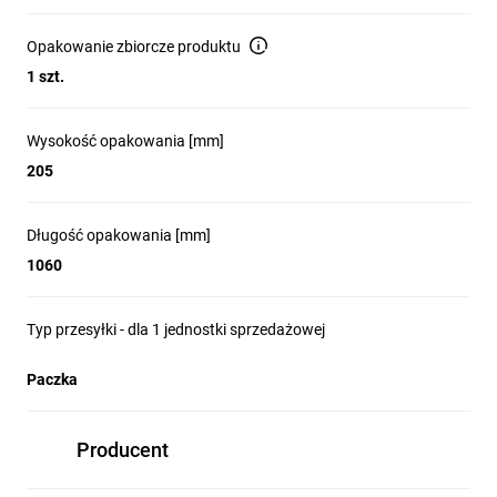
Opakowanie zbiorcze produktu
1 szt.
Wysokość opakowania [mm]
205
Długość opakowania [mm]
1060
Typ przesyłki - dla 1 jednostki sprzedażowej
Paczka
Producent