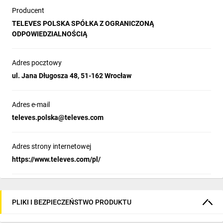
Producent
TELEVES POLSKA SPÓŁKA Z OGRANICZONĄ
ODPOWIEDZIALNOŚCIĄ
Adres pocztowy
ul. Jana Długosza 48, 51-162 Wrocław
Adres e-mail
televes.polska@televes.com
Adres strony internetowej
https://www.televes.com/pl/
PLIKI I BEZPIECZEŃSTWO PRODUKTU