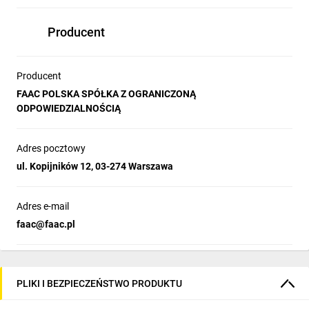
Producent
Producent
FAAC POLSKA SPÓŁKA Z OGRANICZONĄ
ODPOWIEDZIALNOŚCIĄ
Adres pocztowy
ul. Kopijników 12, 03-274 Warszawa
Adres e-mail
faac@faac.pl
PLIKI I BEZPIECZEŃSTWO PRODUKTU