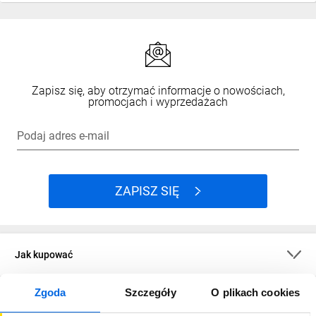
Zapisz się, aby otrzymać informacje o nowościach,
promocjach i wyprzedażach
Podaj adres e-mail
ZAPISZ SIĘ
Jak kupować
Zgoda
Szczegóły
O plikach cookies
O firmie