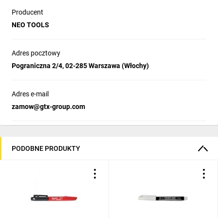
Producent
NEO TOOLS
Adres pocztowy
Pograniczna 2/4, 02-285 Warszawa (Włochy)
Adres e-mail
zamow@gtx-group.com
PODOBNE PRODUKTY